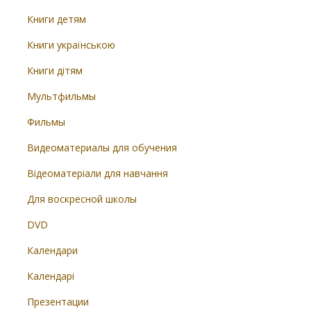
Книги детям
Книги українською
Книги дітям
Мультфильмы
Фильмы
Видеоматериалы для обучения
Відеоматеріали для навчання
Для воскресной школы
DVD
Календари
Календарі
Презентации