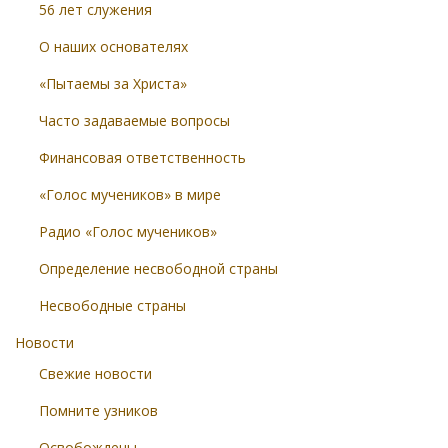
56 лет служения
О наших основателях
«Пытаемы за Христа»
Часто задаваемые вопросы
Финансовая ответственность
«Голос мучеников» в мире
Радио «Голос мучеников»
Определение несвободной страны
Несвободные страны
Новости
Свежие новости
Помните узников
Освобождены