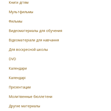
Книги дітям
Мультфильмы
Фильмы
Видеоматериалы для обучения
Відеоматеріали для навчання
Для воскресной школы
DVD
Календари
Календарі
Презентации
Молитвенные бюллетени
Другие материалы