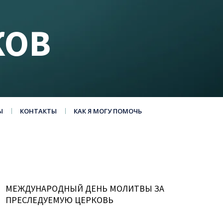
КОВ
Ы
КОНТАКТЫ
КАК Я МОГУ ПОМОЧЬ
МЕЖДУНАРОДНЫЙ ДЕНЬ МОЛИТВЫ ЗА
ПРЕСЛЕДУЕМУЮ ЦЕРКОВЬ