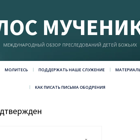
ЛОС МУЧЕНИ
МЕЖДУНАРОДНЫЙ ОБЗОР ПРЕСЛЕДОВАНИЙ ДЕТЕЙ БОЖЬИХ
МОЛИТЕСЬ
ПОДДЕРЖАТЬ НАШЕ СЛУЖЕНИЕ
МАТЕРИАЛ
КАК ПИСАТЬ ПИСЬМА ОБОДРЕНИЯ
одтвержден