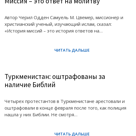
Миссия – это ответ на молитву
Автор Черил Одден Самуель М. Цвемер, миссионер и
христианский ученый, изучающий ислам, сказал:
«История миссий – это история ответов на…
Туркменистан: оштрафованы за
наличие Библий
Четырех протестантов в Туркменистане арестовали и
оштрафовали в конце февраля после того, как полиция
нашла у них Библии. Не смотря…