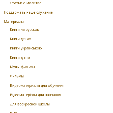
Статьи о молитве
Поддержать наше служение
Материалы
Книги на русском
Книги детям
Книги українською
Книги дітям
Мультфильмы
Фильмы
Видеоматериалы для обучения
Відеоматеріали для навчання
Для воскресной школы