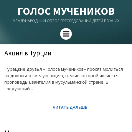
ГОЛОС МУЧЕНИКОВ
МЕЖДУНАРОДНЫЙ ОБЗОР ПРЕСЛЕДОВАНИЙ ДЕТЕЙ БОЖЬИХ
Menu
Акция в Турции
Турецкие друзья «Голоса мучеников» просят молиться
за довольно смелую акцию, целью которой является
проповедь Евангелия в мусульманской стране. В
следующий…