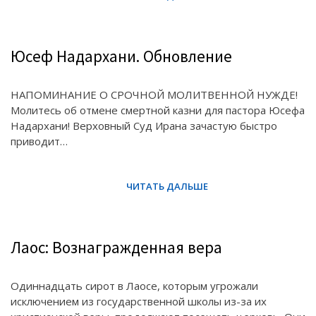
Юсеф Надархани. Обновление
НАПОМИНАНИЕ О СРОЧНОЙ МОЛИТВЕННОЙ НУЖДЕ!
Молитесь об отмене смертной казни для пастора Юсефа
Надархани! Верховный Суд Ирана зачастую быстро
приводит…
Лаос: Вознагражденная вера
Одиннадцать сирот в Лаосе, которым угрожали
исключением из государственной школы из-за их