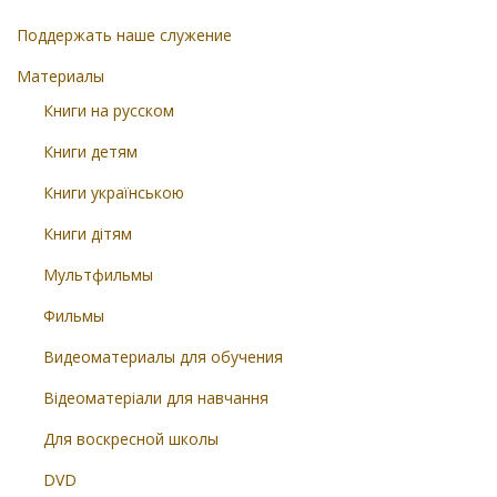
Поддержать наше служение
Материалы
Книги на русском
Книги детям
Книги українською
Книги дітям
Мультфильмы
Фильмы
Видеоматериалы для обучения
Відеоматеріали для навчання
Для воскресной школы
DVD