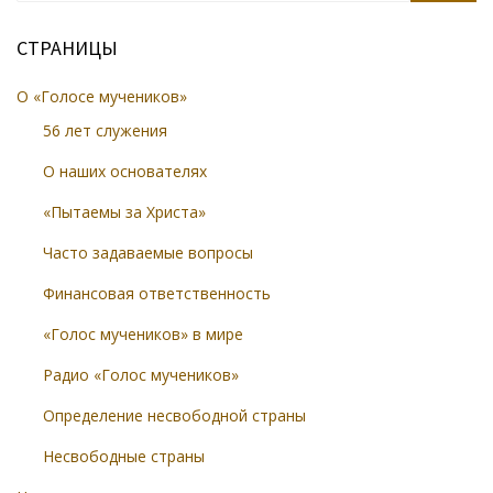
СТРАНИЦЫ
О «Голосе мучеников»
56 лет служения
О наших основателях
«Пытаемы за Христа»
Часто задаваемые вопросы
Финансовая ответственность
«Голос мучеников» в мире
Радио «Голос мучеников»
Определение несвободной страны
Несвободные страны