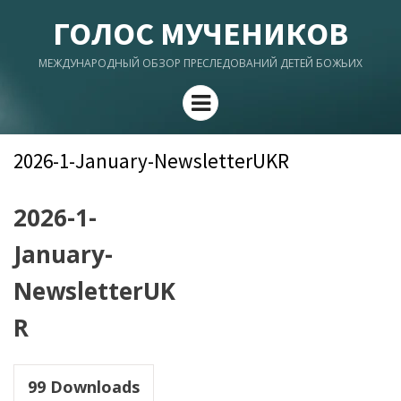
ГОЛОС МУЧЕНИКОВ
МЕЖДУНАРОДНЫЙ ОБЗОР ПРЕСЛЕДОВАНИЙ ДЕТЕЙ БОЖЬИХ
Menu
2026-1-January-NewsletterUKR
2026-1-
January-
NewsletterUK
R
99
Downloads