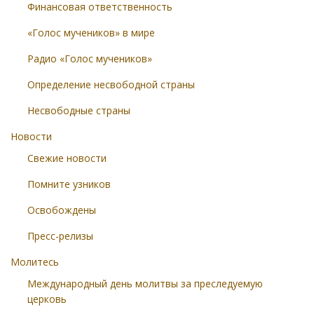
Финансовая ответственность
«Голос мучеников» в мире
Радио «Голос мучеников»
Определение несвободной страны
Несвободные страны
Новости
Свежие новости
Помните узников
Освобождены
Пресс-релизы
Молитесь
Международный день молитвы за преследуемую
церковь