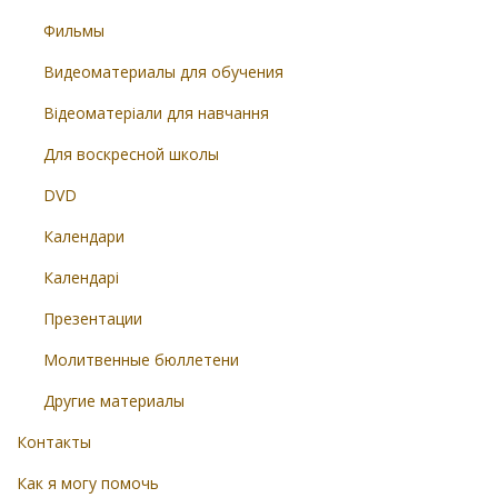
Фильмы
Видеоматериалы для обучения
Відеоматеріали для навчання
Для воскресной школы
DVD
Календари
Календарі
Презентации
Молитвенные бюллетени
Другие материалы
Контакты
Как я могу помочь