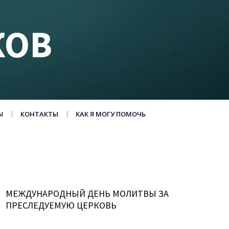
КОВ
Ы
КОНТАКТЫ
КАК Я МОГУ ПОМОЧЬ
МЕЖДУНАРОДНЫЙ ДЕНЬ МОЛИТВЫ ЗА
ПРЕСЛЕДУЕМУЮ ЦЕРКОВЬ