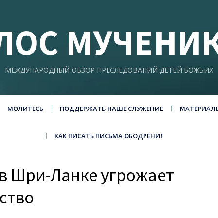
ЛОС МУЧЕНИ
МЕЖДУНАРОДНЫЙ ОБЗОР ПРЕСЛЕДОВАНИЙ ДЕТЕЙ БОЖЬИХ
МОЛИТЕСЬ
ПОДДЕРЖАТЬ НАШЕ СЛУЖЕНИЕ
МАТЕРИАЛ
КАК ПИСАТЬ ПИСЬМА ОБОДРЕНИЯ
в Шри-Ланке угрожает
ьство