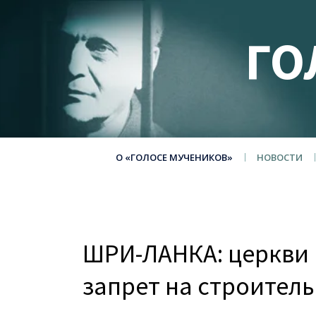
ГО
О «ГОЛОСЕ МУЧЕНИКОВ»
НОВОСТИ
ШРИ-ЛАНКА: церкви 
запрет на строител