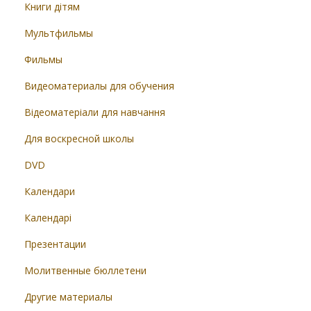
Книги дітям
Мультфильмы
Фильмы
Видеоматериалы для обучения
Відеоматеріали для навчання
Для воскресной школы
DVD
Календари
Календарі
Презентации
Молитвенные бюллетени
Другие материалы