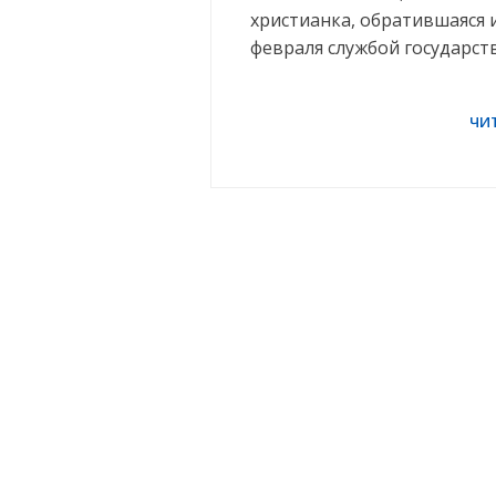
христианка, обратившаяся 
февраля службой государст