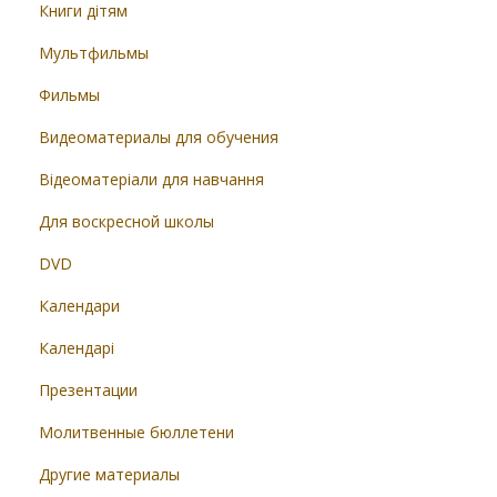
Книги дітям
Мультфильмы
Фильмы
Видеоматериалы для обучения
Відеоматеріали для навчання
Для воскресной школы
DVD
Календари
Календарі
Презентации
Молитвенные бюллетени
Другие материалы