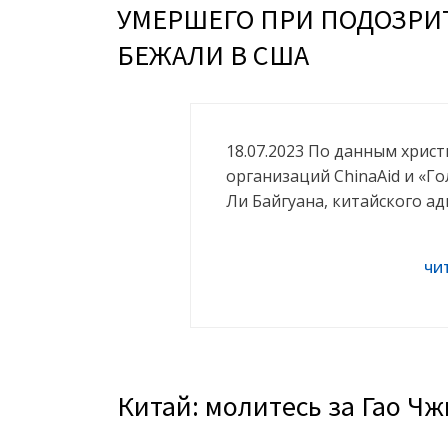
УМЕРШЕГО ПРИ ПОДОЗРИ
БЕЖАЛИ В США
18.07.2023 По данным хрис
организаций ChinaAid и «Го
Ли Байгуана, китайского а
Китай: молитесь за Гао Ч