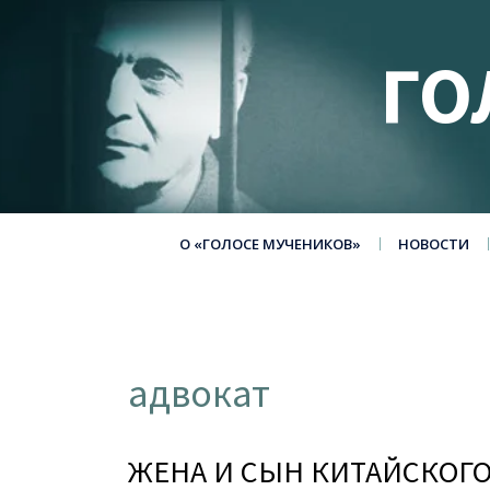
ГО
О «ГОЛОСЕ МУЧЕНИКОВ»
НОВОСТИ
адвокат
ЖЕНА И СЫН КИТАЙСКОГ