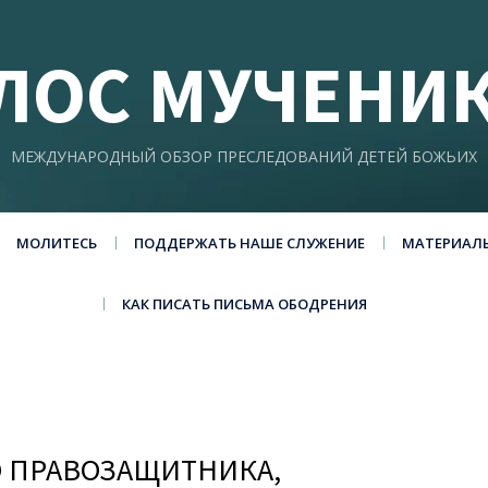
ЛОС МУЧЕНИ
МЕЖДУНАРОДНЫЙ ОБЗОР ПРЕСЛЕДОВАНИЙ ДЕТЕЙ БОЖЬИХ
МОЛИТЕСЬ
ПОДДЕРЖАТЬ НАШЕ СЛУЖЕНИЕ
МАТЕРИАЛ
КАК ПИСАТЬ ПИСЬМА ОБОДРЕНИЯ
О ПРАВОЗАЩИТНИКА,