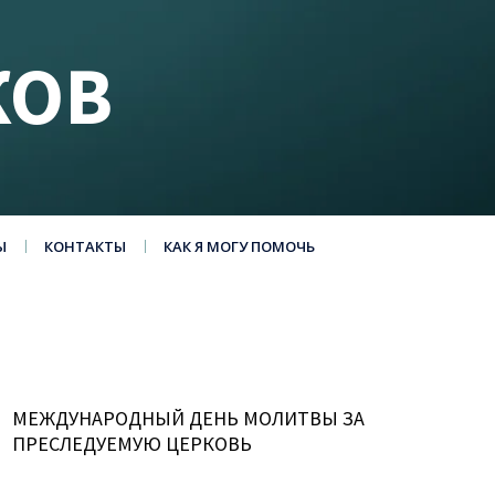
КОВ
Ы
КОНТАКТЫ
КАК Я МОГУ ПОМОЧЬ
МЕЖДУНАРОДНЫЙ ДЕНЬ МОЛИТВЫ ЗА
ПРЕСЛЕДУЕМУЮ ЦЕРКОВЬ