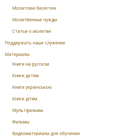
Молитовні бюлетені
Молитвенные нужды
Статьи о молитве
Поддержать наше служение
Материалы
Книги на русском
Книги детям
Книги українською
Книги дітям
Мультфильмы
Фильмы
Видеоматериалы для обучения