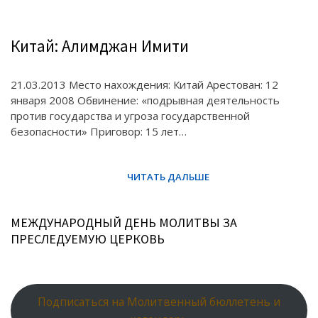
Китай: Алимджан Имити
21.03.2013 Место нахождения: Китай Арестован: 12
января 2008 Обвинение: «подрывная деятельность
против государства и угроза государственной
безопасности» Приговор: 15 лет…
МЕЖДУНАРОДНЫЙ ДЕНЬ МОЛИТВЫ ЗА
ПРЕСЛЕДУЕМУЮ ЦЕРКОВЬ
Подписаться на Молитвенный бюллетень и