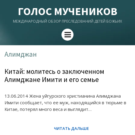
ГОЛОС МУЧЕНИКОВ
МЕЖДУНАРОДНЫЙ ОБЗОР ПРЕСЛЕДОВАНИЙ ДЕТЕЙ БОЖЬИХ
Menu
Алимджан
Китай: молитесь о заключенном
Алимджане Имити и его семье
13.06.2014 Жена уйгурского христианина Алимджана
Имити сообщает, что ее муж, находящийся в тюрьме в
Китае, потерял много веса и выглядит…