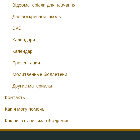
Відеоматеріали для навчання
Для воскресной школы
DVD
Календари
Календарі
Презентации
Молитвенные бюллетени
Другие материалы
Контакты
Как я могу помочь
Как писать письма ободрения