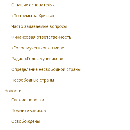
О наших основателях
«Пытаемы за Христа»
Часто задаваемые вопросы
Финансовая ответственность
«Голос мучеников» в мире
Радио «Голос мучеников»
Определение несвободной страны
Несвободные страны
Новости
Свежие новости
Помните узников
Освобождены