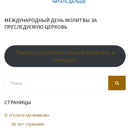
МЕЖДУНАРОДНЫЙ ДЕНЬ МОЛИТВЫ ЗА
ПРЕСЛЕДУЕМУЮ ЦЕРКОВЬ
Подписаться на Молитвенный бюллетень и
календарь
Search
for:
SEARCH
СТРАНИЦЫ
О «Голосе мучеников»
56 лет служения