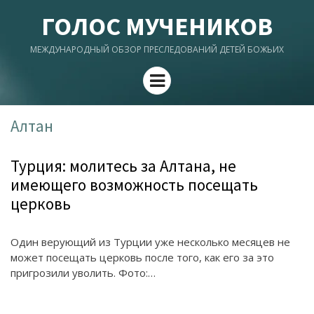
ГОЛОС МУЧЕНИКОВ
МЕЖДУНАРОДНЫЙ ОБЗОР ПРЕСЛЕДОВАНИЙ ДЕТЕЙ БОЖЬИХ
Menu
Алтан
Турция: молитесь за Алтана, не
имеющего возможность посещать
церковь
Один верующий из Турции уже несколько месяцев не
может посещать церковь после того, как его за это
пригрозили уволить. Фото:…