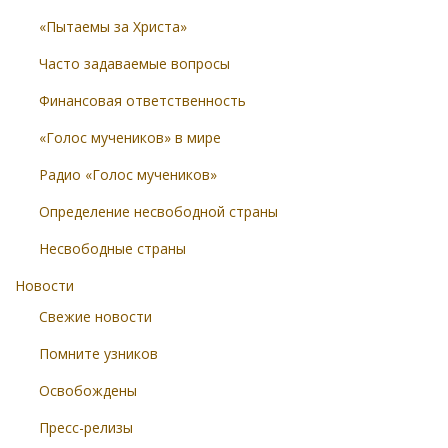
«Пытаемы за Христа»
Часто задаваемые вопросы
Финансовая ответственность
«Голос мучеников» в мире
Радио «Голос мучеников»
Определение несвободной страны
Несвободные страны
Новости
Свежие новости
Помните узников
Освобождены
Пресс-релизы