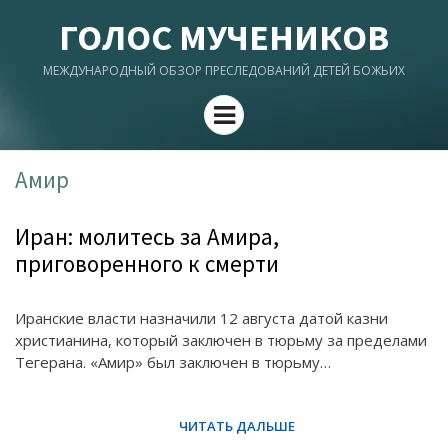
ГОЛОС МУЧЕНИКОВ
МЕЖДУНАРОДНЫЙ ОБЗОР ПРЕСЛЕДОВАНИЙ ДЕТЕЙ БОЖЬИХ
Menu
Амир
Иран: молитесь за Амира,
приговоренного к смерти
Иранские власти назначили 12 августа датой казни
христианина, который заключен в тюрьму за пределами
Тегерана. «Амир» был заключен в тюрьму…