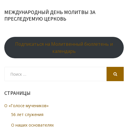
МЕЖДУНАРОДНЫЙ ДЕНЬ МОЛИТВЫ ЗА
ПРЕСЛЕДУЕМУЮ ЦЕРКОВЬ
Подписаться на Молитвенный бюллетень и
календарь
Search
for:
SEARCH
СТРАНИЦЫ
О «Голосе мучеников»
56 лет служения
О наших основателях