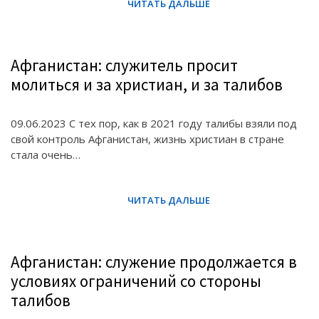
Афганистан: служитель просит
молиться и за христиан, и за талибов
09.06.2023 С тех пор, как в 2021 году талибы взяли под
свой контроль Афганистан, жизнь христиан в стране
стала очень…
Афганистан: служение продолжается в
условиях ограничений со стороны
талибов