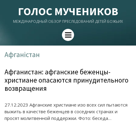
ГОЛОС МУЧЕНИКОВ
МЕЖДУНАРОДНЫЙ ОБЗОР ПРЕСЛЕДОВАНИЙ ДЕТЕЙ БОЖЬИХ
Menu
Афганістан
Афганистан: афганские беженцы-
христиане опасаются принудительного
возвращения
27.12.2023 Афганские христиане изо всех сил пытаются
выжить в качестве беженцев в соседних странах и
просят молитвенной поддержки. Фото: беседа…