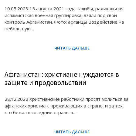
10.05.2023 15 августа 2021 года талибы, радикальная
исламистская военная группировка, взяли под свой
контроль Афганистан. Фото: афганцы Воздействие на
небольшую…
Афганистан: христиане нуждаются в
защите и продовольствии
28.12.2022 Христианские работники просят молиться за
афганских христиан, проживающих в стране, и за тех,
кто бежал в соседние страны в…