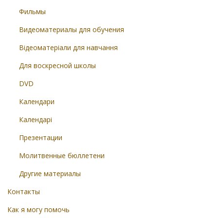
Фильмы
Видеоматериалы для обучения
Відеоматеріали для навчання
Для воскресной школы
DVD
Календари
Календарі
Презентации
Молитвенные бюллетени
Другие материалы
Контакты
Как я могу помочь