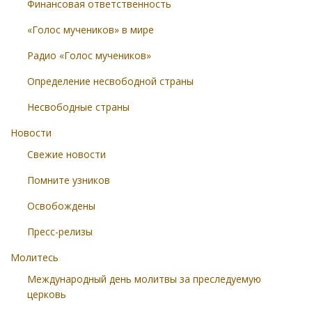
Финансовая ответственность
«Голос мучеников» в мире
Радио «Голос мучеников»
Определение несвободной страны
Несвободные страны
Новости
Свежие новости
Помните узников
Освобождены
Пресс-релизы
Молитесь
Международный день молитвы за преследуемую
церковь