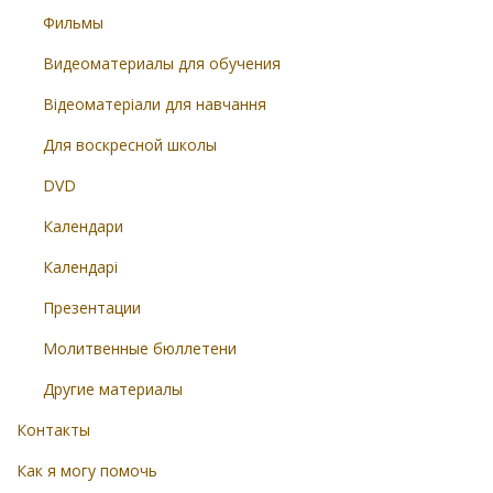
Фильмы
Видеоматериалы для обучения
Відеоматеріали для навчання
Для воскресной школы
DVD
Календари
Календарі
Презентации
Молитвенные бюллетени
Другие материалы
Контакты
Как я могу помочь