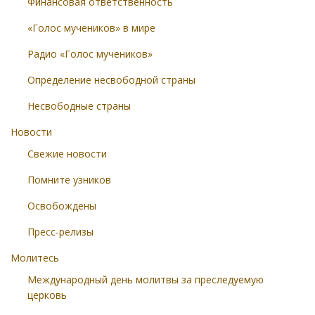
Финансовая ответственность
«Голос мучеников» в мире
Радио «Голос мучеников»
Определение несвободной страны
Несвободные страны
Новости
Свежие новости
Помните узников
Освобождены
Пресс-релизы
Молитесь
Международный день молитвы за преследуемую
церковь