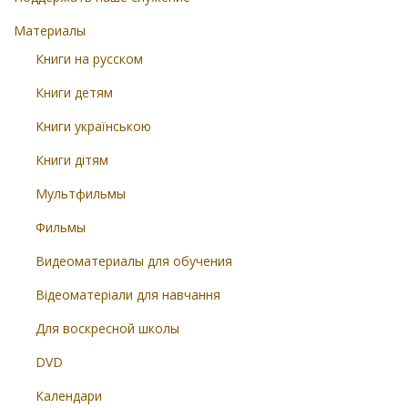
Материалы
Книги на русском
Книги детям
Книги українською
Книги дітям
Мультфильмы
Фильмы
Видеоматериалы для обучения
Відеоматеріали для навчання
Для воскресной школы
DVD
Календари