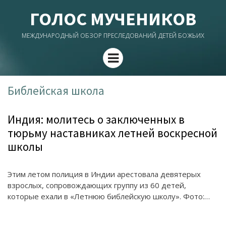
ГОЛОС МУЧЕНИКОВ
МЕЖДУНАРОДНЫЙ ОБЗОР ПРЕСЛЕДОВАНИЙ ДЕТЕЙ БОЖЬИХ
Menu
Библейская школа
Индия: молитесь о заключенных в
тюрьму наставниках летней воскресной
школы
Этим летом полиция в Индии арестовала девятерых
взрослых, сопровождающих группу из 60 детей,
которые ехали в «Летнюю библейскую школу». Фото:…