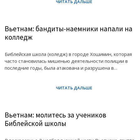
Вьетнам: бандиты-наемники напали на
колледж
Библейская школа (коледж) в городе Хошимин, которая
часто становилась мишенью деятельности полиции в
последние годы, была атакована и разрушена в…
Вьетнам: молитесь за учеников
Библейской школы