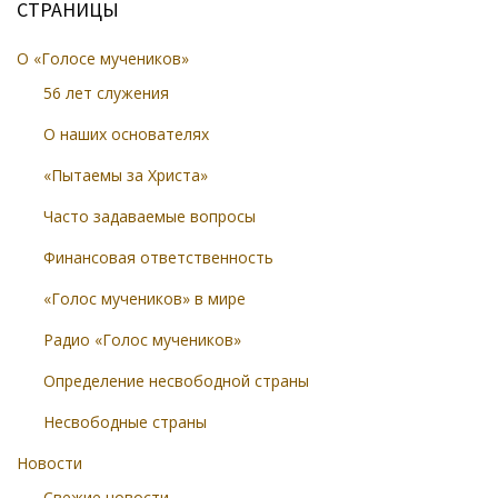
СТРАНИЦЫ
О «Голосе мучеников»
56 лет служения
О наших основателях
«Пытаемы за Христа»
Часто задаваемые вопросы
Финансовая ответственность
«Голос мучеников» в мире
Радио «Голос мучеников»
Определение несвободной страны
Несвободные страны
Новости
Свежие новости