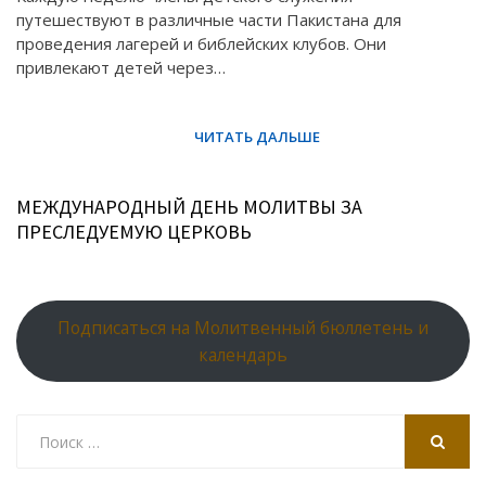
путешествуют в различные части Пакистана для
проведения лагерей и библейских клубов. Они
привлекают детей через…
МЕЖДУНАРОДНЫЙ ДЕНЬ МОЛИТВЫ ЗА
ПРЕСЛЕДУЕМУЮ ЦЕРКОВЬ
Подписаться на Молитвенный бюллетень и
календарь
Search
for:
SEARCH