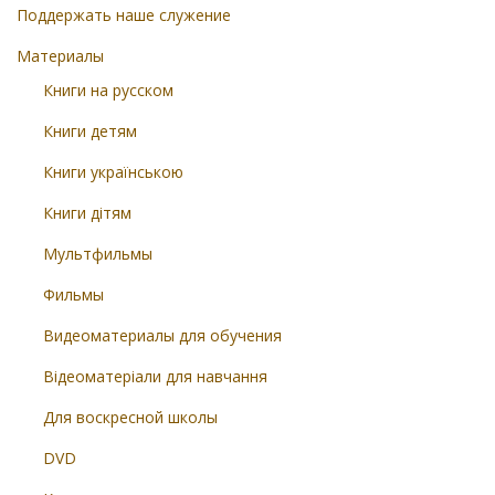
Поддержать наше служение
Материалы
Книги на русском
Книги детям
Книги українською
Книги дітям
Мультфильмы
Фильмы
Видеоматериалы для обучения
Відеоматеріали для навчання
Для воскресной школы
DVD