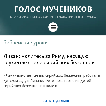
ГОЛОС МУЧЕНИКОВ
МЕЖДУНАРОДНЫЙ ОБЗОР ПРЕСЛЕДОВАНИЙ ДЕТЕЙ БОЖЬИХ
Menu
библейские уроки
Ливан: молитесь за Риму, несущую
служение среди сирийских беженцев
«Рима» помогает детям сирийских беженцев, работая в
детском саду в Ливане. Фото: некоторые из детей
сирийских беженцев в школе в…