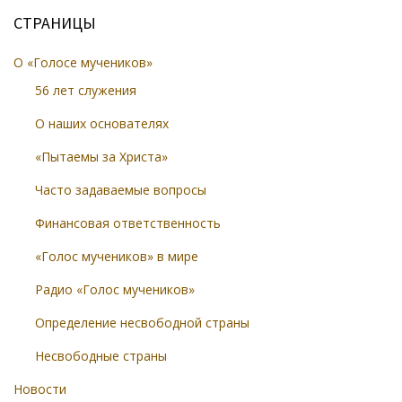
СТРАНИЦЫ
О «Голосе мучеников»
56 лет служения
О наших основателях
«Пытаемы за Христа»
Часто задаваемые вопросы
Финансовая ответственность
«Голос мучеников» в мире
Радио «Голос мучеников»
Определение несвободной страны
Несвободные страны
Новости