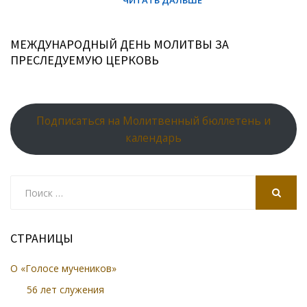
МЕЖДУНАРОДНЫЙ ДЕНЬ МОЛИТВЫ ЗА
ПРЕСЛЕДУЕМУЮ ЦЕРКОВЬ
Подписаться на Молитвенный бюллетень и
календарь
Search
for:
SEARCH
СТРАНИЦЫ
О «Голосе мучеников»
56 лет служения