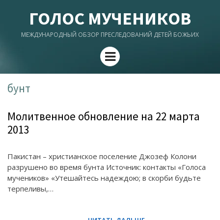
ГОЛОС МУЧЕНИКОВ
МЕЖДУНАРОДНЫЙ ОБЗОР ПРЕСЛЕДОВАНИЙ ДЕТЕЙ БОЖЬИХ
Menu
бунт
Молитвенное обновление на 22 марта
2013
Пакистан – христианское поселение Джозеф Колони
разрушено во время бунта Источник: контакты «Голоса
мучеников» «Утешайтесь надеждою; в скорби будьте
терпеливы,…