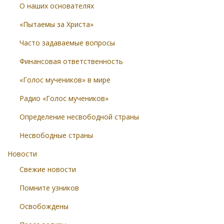
О наших основателях
«Пытаемы за Христа»
Часто задаваемые вопросы
Финансовая ответственность
«Голос мучеников» в мире
Радио «Голос мучеников»
Определение несвободной страны
Несвободные страны
Новости
Свежие новости
Помните узников
Освобождены