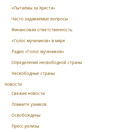
«Пытаемы за Христа»
Часто задаваемые вопросы
Финансовая ответственность
«Голос мучеников» в мире
Радио «Голос мучеников»
Определение несвободной страны
Несвободные страны
Новости
Свежие новости
Помните узников
Освобождены
Пресс-релизы