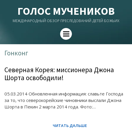
ГОЛОС МУЧЕНИКОВ
МЕЖДУНАРОДНЫЙ ОБЗОР ПРЕСЛЕДОВАНИЙ ДЕТЕЙ БОЖЬИХ
Menu
Гонконг
Северная Корея: миссионера Джона
Шорта освободили!
05.03.2014 Обновленная информация: славьте Господа
за то, что северокорейские чиновники выслали Джона
Шорта в Пекин 2 марта 2014 года. Фото:…