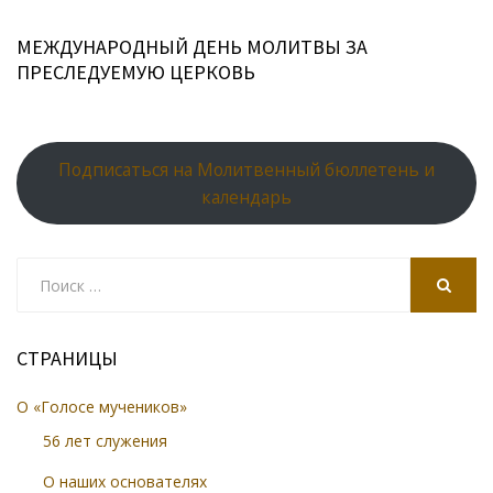
МЕЖДУНАРОДНЫЙ ДЕНЬ МОЛИТВЫ ЗА
ПРЕСЛЕДУЕМУЮ ЦЕРКОВЬ
Подписаться на Молитвенный бюллетень и
календарь
Search
for:
SEARCH
СТРАНИЦЫ
О «Голосе мучеников»
56 лет служения
О наших основателях