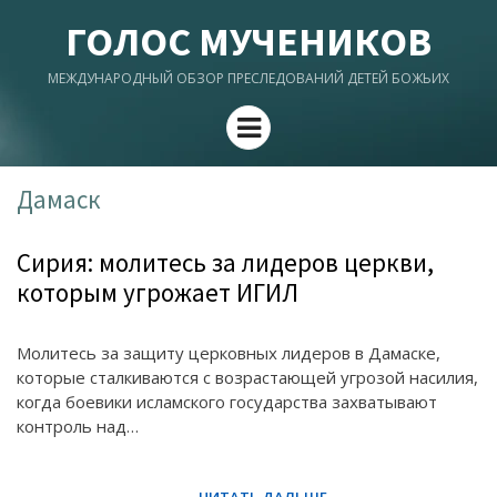
ГОЛОС МУЧЕНИКОВ
МЕЖДУНАРОДНЫЙ ОБЗОР ПРЕСЛЕДОВАНИЙ ДЕТЕЙ БОЖЬИХ
Menu
Дамаск
Сирия: молитесь за лидеров церкви,
которым угрожает ИГИЛ
Молитесь за защиту церковных лидеров в Дамаске,
которые сталкиваются с возрастающей угрозой насилия,
когда боевики исламского государства захватывают
контроль над…