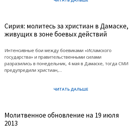
Сирия: молитесь за христиан в Дамаске,
живущих в зоне боевых действий
Интенсивные бои между боевиками «Исламского
государства» и правительственными силами
разразились в понедельник, 4 мая в Дамаске, тогда СМИ
предупредили христиан,…
Молитвенное обновление на 19 июля
2013