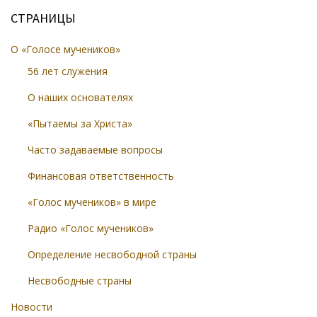
СТРАНИЦЫ
О «Голосе мучеников»
56 лет служения
О наших основателях
«Пытаемы за Христа»
Часто задаваемые вопросы
Финансовая ответственность
«Голос мучеников» в мире
Радио «Голос мучеников»
Определение несвободной страны
Несвободные страны
Новости