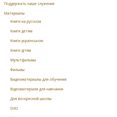
Поддержать наше служение
Материалы
Книги на русском
Книги детям
Книги українською
Книги дітям
Мультфильмы
Фильмы
Видеоматериалы для обучения
Відеоматеріали для навчання
Для воскресной школы
DVD