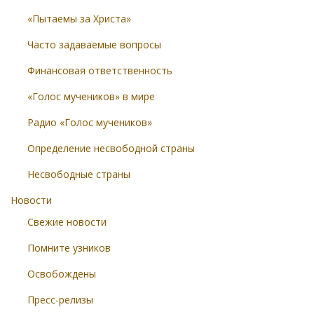
«Пытаемы за Христа»
Часто задаваемые вопросы
Финансовая ответственность
«Голос мучеников» в мире
Радио «Голос мучеников»
Определение несвободной страны
Несвободные страны
Новости
Свежие новости
Помните узников
Освобождены
Пресс-релизы