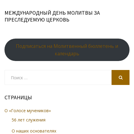
МЕЖДУНАРОДНЫЙ ДЕНЬ МОЛИТВЫ ЗА
ПРЕСЛЕДУЕМУЮ ЦЕРКОВЬ
Подписаться на Молитвенный бюллетень и
календарь
Search
for:
SEARCH
СТРАНИЦЫ
О «Голосе мучеников»
56 лет служения
О наших основателях