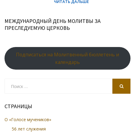
МЕЖДУНАРОДНЫЙ ДЕНЬ МОЛИТВЫ ЗА
ПРЕСЛЕДУЕМУЮ ЦЕРКОВЬ
Подписаться на Молитвенный бюллетень и
календарь
Search
for:
SEARCH
СТРАНИЦЫ
О «Голосе мучеников»
56 лет служения