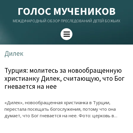
ГОЛОС МУЧЕНИКОВ
МЕЖДУНАРОДНЫЙ ОБЗОР ПРЕСЛЕДОВАНИЙ ДЕТЕЙ БОЖЬИХ
Menu
Дилек
Турция: молитесь за новообращенную
христианку Дилек, считающую, что Бог
гневается на нее
«Дилек», новообращенная христианка в Турции,
перестала посещать богослужения, потому что она
думает, что Бог гневается на нее. Фото: церковь в…