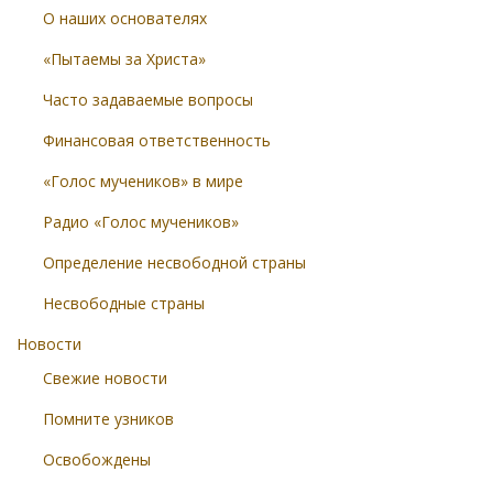
О наших основателях
«Пытаемы за Христа»
Часто задаваемые вопросы
Финансовая ответственность
«Голос мучеников» в мире
Радио «Голос мучеников»
Определение несвободной страны
Несвободные страны
Новости
Свежие новости
Помните узников
Освобождены