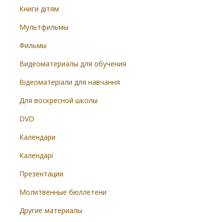
Книги дітям
Мультфильмы
Фильмы
Видеоматериалы для обучения
Відеоматеріали для навчання
Для воскресной школы
DVD
Календари
Календарі
Презентации
Молитвенные бюллетени
Другие материалы