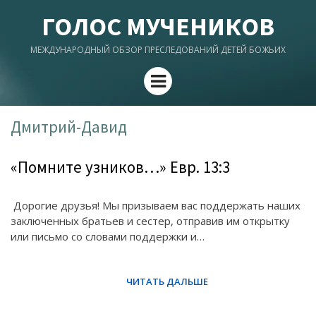
ГОЛОС МУЧЕНИКОВ
МЕЖДУНАРОДНЫЙ ОБЗОР ПРЕСЛЕДОВАНИЙ ДЕТЕЙ БОЖЬИХ
Menu
Дмитрий-Давид
«Помните узников…» Евр. 13:3
Дорогие друзья! Мы призываем вас поддержать наших
заключенных братьев и сестер, отправив им открытку
или письмо со словами поддержки и…