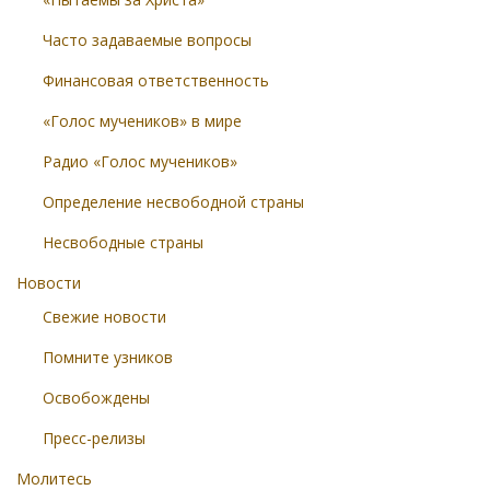
Часто задаваемые вопросы
Финансовая ответственность
«Голос мучеников» в мире
Радио «Голос мучеников»
Определение несвободной страны
Несвободные страны
Новости
Свежие новости
Помните узников
Освобождены
Пресс-релизы
Молитесь