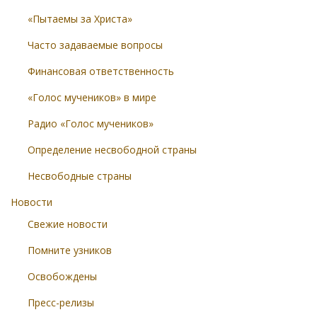
«Пытаемы за Христа»
Часто задаваемые вопросы
Финансовая ответственность
«Голос мучеников» в мире
Радио «Голос мучеников»
Определение несвободной страны
Несвободные страны
Новости
Свежие новости
Помните узников
Освобождены
Пресс-релизы