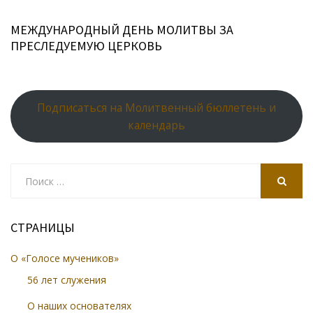
МЕЖДУНАРОДНЫЙ ДЕНЬ МОЛИТВЫ ЗА
ПРЕСЛЕДУЕМУЮ ЦЕРКОВЬ
Подписаться на Молитвенный бюллетень и
календарь
Search
for:
SEARCH
СТРАНИЦЫ
О «Голосе мучеников»
56 лет служения
О наших основателях