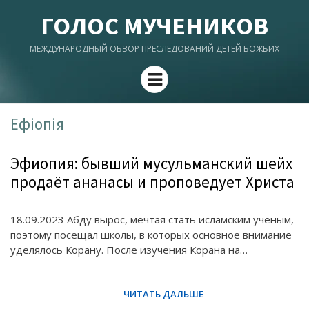
ГОЛОС МУЧЕНИКОВ
МЕЖДУНАРОДНЫЙ ОБЗОР ПРЕСЛЕДОВАНИЙ ДЕТЕЙ БОЖЬИХ
Menu
Ефіопія
Эфиопия: бывший мусульманский шейх
продаёт ананасы и проповедует Христа
18.09.2023 Абду вырос, мечтая стать исламским учёным,
поэтому посещал школы, в которых основное внимание
уделялось Корану. После изучения Корана на…