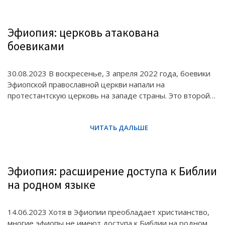
Эфиопия: церковь атакована
боевиками
30.08.2023 В воскресенье, 3 апреля 2022 года, боевики
Эфиопской православной церкви напали на
протестантскую церковь на западе страны. Это второй…
Эфиопия: расширение доступа к Библии
на родном языке
14.06.2023 Хотя в Эфиопии преобладает христианство,
многие эфиопы не имеют доступа к Библии на родном