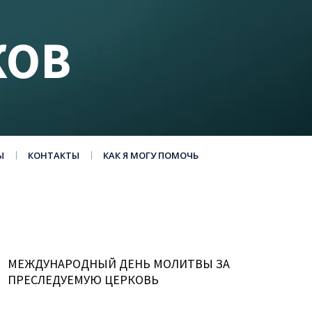
КОВ
Ы
КОНТАКТЫ
КАК Я МОГУ ПОМОЧЬ
МЕЖДУНАРОДНЫЙ ДЕНЬ МОЛИТВЫ ЗА
ПРЕСЛЕДУЕМУЮ ЦЕРКОВЬ