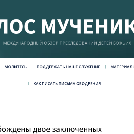
ЛОС МУЧЕНИ
МЕЖДУНАРОДНЫЙ ОБЗОР ПРЕСЛЕДОВАНИЙ ДЕТЕЙ БОЖЬИХ
МОЛИТЕСЬ
ПОДДЕРЖАТЬ НАШЕ СЛУЖЕНИЕ
МАТЕРИАЛ
КАК ПИСАТЬ ПИСЬМА ОБОДРЕНИЯ
обождены двое заключенных