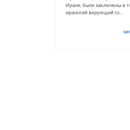
Иране, были заключены в т
иранский верующий со…