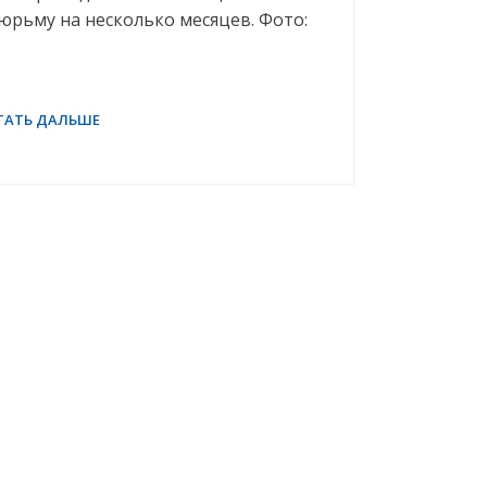
юрьму на несколько месяцев. Фото: