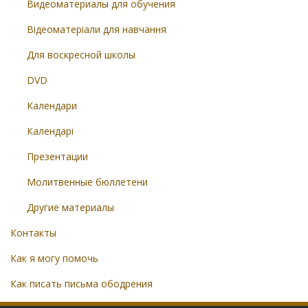
Видеоматериалы для обучения
Відеоматеріали для навчання
Для воскресной школы
DVD
Календари
Календарі
Презентации
Молитвенные бюллетени
Другие материалы
Контакты
Как я могу помочь
Как писать письма ободрения