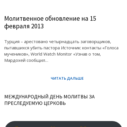
Молитвенное обновление на 15
февраля 2013
Турция – арестовано четырнадцать заговорщиков,
пытавшихся убить пастора Источник: контакты «Голоса
мучеников», World Watch Monitor «Узнав о том,
Мардохей сообщил…
МЕЖДУНАРОДНЫЙ ДЕНЬ МОЛИТВЫ ЗА
ПРЕСЛЕДУЕМУЮ ЦЕРКОВЬ