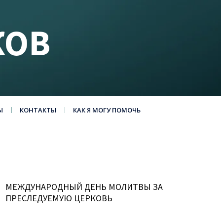
КОВ
Ы
КОНТАКТЫ
КАК Я МОГУ ПОМОЧЬ
МЕЖДУНАРОДНЫЙ ДЕНЬ МОЛИТВЫ ЗА
ПРЕСЛЕДУЕМУЮ ЦЕРКОВЬ