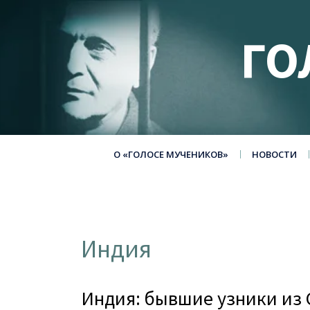
ГО
О «ГОЛОСЕ МУЧЕНИКОВ»
НОВОСТИ
Индия
Индия: бывшие узники из