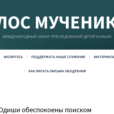
ЛОС МУЧЕНИ
МЕЖДУНАРОДНЫЙ ОБЗОР ПРЕСЛЕДОВАНИЙ ДЕТЕЙ БОЖЬИХ
МОЛИТЕСЬ
ПОДДЕРЖАТЬ НАШЕ СЛУЖЕНИЕ
МАТЕРИАЛ
КАК ПИСАТЬ ПИСЬМА ОБОДРЕНИЯ
 Одиши обеспокоены поиском