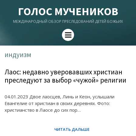
ГОЛОС МУЧЕНИКОВ
МЕЖДУНАРОДНЫЙ ОБЗОР ПРЕСЛЕДОВАНИЙ ДЕТЕЙ БОЖЬИХ
Menu
индуизм
Лаос: недавно уверовавших христиан
преследуют за выбор «чужой» религии
04.01.2023 Двое лаосцев, Линь и Кеон, услышали
Евангелие от христиан в своих деревнях. Фото:
христианство в Лаосе до сих пор…