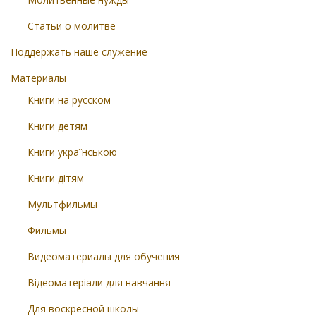
Статьи о молитве
Поддержать наше служение
Материалы
Книги на русском
Книги детям
Книги українською
Книги дітям
Мультфильмы
Фильмы
Видеоматериалы для обучения
Відеоматеріали для навчання
Для воскресной школы