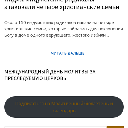
атаковали четыре христианские семьи
Около 150 индуистских радикалов напали на четыре
христианские семьи, которые собрались для поклонения
Богу в доме одного верующего, жестоко избили…
МЕЖДУНАРОДНЫЙ ДЕНЬ МОЛИТВЫ ЗА
ПРЕСЛЕДУЕМУЮ ЦЕРКОВЬ
Подписаться на Молитвенный бюллетень и
календарь