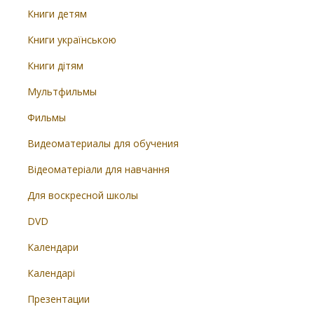
Книги детям
Книги українською
Книги дітям
Мультфильмы
Фильмы
Видеоматериалы для обучения
Відеоматеріали для навчання
Для воскресной школы
DVD
Календари
Календарі
Презентации