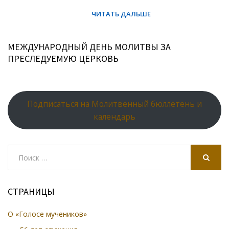
МЕЖДУНАРОДНЫЙ ДЕНЬ МОЛИТВЫ ЗА
ПРЕСЛЕДУЕМУЮ ЦЕРКОВЬ
Подписаться на Молитвенный бюллетень и
календарь
Search
for:
SEARCH
СТРАНИЦЫ
О «Голосе мучеников»