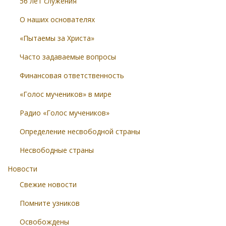
56 лет служения
О наших основателях
«Пытаемы за Христа»
Часто задаваемые вопросы
Финансовая ответственность
«Голос мучеников» в мире
Радио «Голос мучеников»
Определение несвободной страны
Несвободные страны
Новости
Свежие новости
Помните узников
Освобождены