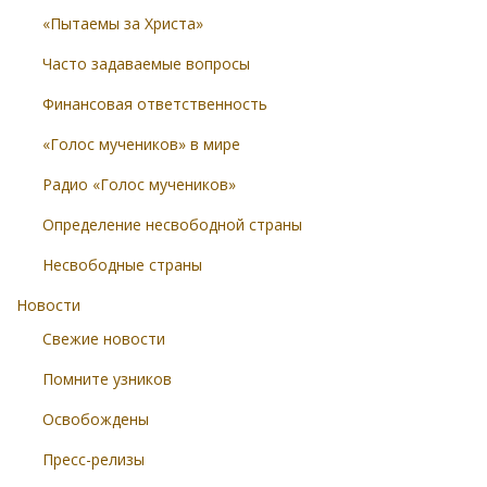
«Пытаемы за Христа»
Часто задаваемые вопросы
Финансовая ответственность
«Голос мучеников» в мире
Радио «Голос мучеников»
Определение несвободной страны
Несвободные страны
Новости
Свежие новости
Помните узников
Освобождены
Пресс-релизы