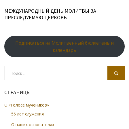
МЕЖДУНАРОДНЫЙ ДЕНЬ МОЛИТВЫ ЗА
ПРЕСЛЕДУЕМУЮ ЦЕРКОВЬ
Подписаться на Молитвенный бюллетень и
календарь
Search
for:
SEARCH
СТРАНИЦЫ
О «Голосе мучеников»
56 лет служения
О наших основателях