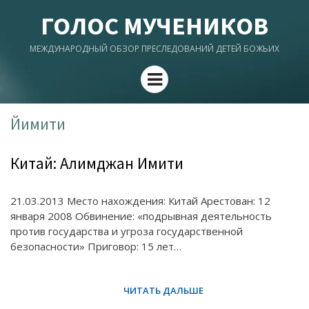
ГОЛОС МУЧЕНИКОВ
МЕЖДУНАРОДНЫЙ ОБЗОР ПРЕСЛЕДОВАНИЙ ДЕТЕЙ БОЖЬИХ
Menu
Йимити
Китай: Алимджан Имити
21.03.2013 Место нахождения: Китай Арестован: 12
января 2008 Обвинение: «подрывная деятельность
против государства и угроза государственной
безопасности» Приговор: 15 лет…