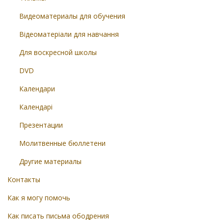
Видеоматериалы для обучения
Відеоматеріали для навчання
Для воскресной школы
DVD
Календари
Календарі
Презентации
Молитвенные бюллетени
Другие материалы
Контакты
Как я могу помочь
Как писать письма ободрения