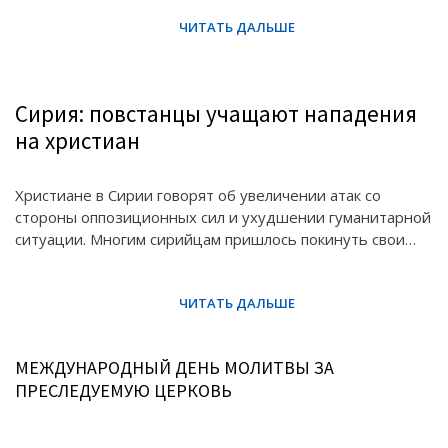
Сирия: повстанцы учащают нападения
на христиан
Христиане в Сирии говорят об увеличении атак со
стороны оппозиционных сил и ухудшении гуманитарной
ситуации. Многим сирийцам пришлось покинуть свои…
МЕЖДУНАРОДНЫЙ ДЕНЬ МОЛИТВЫ ЗА
ПРЕСЛЕДУЕМУЮ ЦЕРКОВЬ