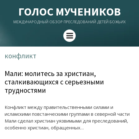
ГОЛОС МУЧЕНИКОВ
МЕЖДУНАРОДНЫЙ ОБЗОР ПРЕСЛЕДОВАНИЙ ДЕТЕЙ БОЖЬИХ
Menu
конфликт
Мали: молитесь за христиан,
сталкивающихся с серьезными
трудностями
Конфликт между правительственными силами и
исламскими повстанческими группами в северной части
Мали сделал христиан уязвимыми для преследований,
особенно христиан, обращенных…