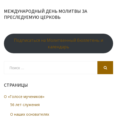
МЕЖДУНАРОДНЫЙ ДЕНЬ МОЛИТВЫ ЗА
ПРЕСЛЕДУЕМУЮ ЦЕРКОВЬ
Подписаться на Молитвенный бюллетень и
календарь
Search
for:
SEARCH
СТРАНИЦЫ
О «Голосе мучеников»
56 лет служения
О наших основателях