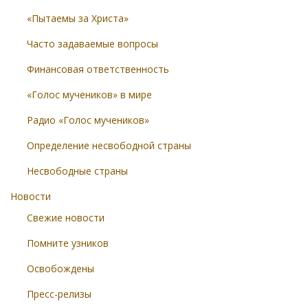
«Пытаемы за Христа»
Часто задаваемые вопросы
Финансовая ответственность
«Голос мучеников» в мире
Радио «Голос мучеников»
Определение несвободной страны
Несвободные страны
Новости
Свежие новости
Помните узников
Освобождены
Пресс-релизы