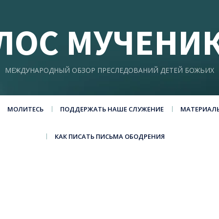
ЛОС МУЧЕНИ
МЕЖДУНАРОДНЫЙ ОБЗОР ПРЕСЛЕДОВАНИЙ ДЕТЕЙ БОЖЬИХ
МОЛИТЕСЬ
ПОДДЕРЖАТЬ НАШЕ СЛУЖЕНИЕ
МАТЕРИАЛ
КАК ПИСАТЬ ПИСЬМА ОБОДРЕНИЯ