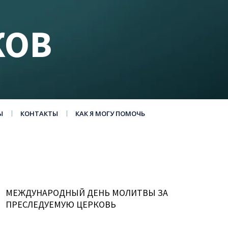
КОВ
Ы
КОНТАКТЫ
КАК Я МОГУ ПОМОЧЬ
МЕЖДУНАРОДНЫЙ ДЕНЬ МОЛИТВЫ ЗА
ПРЕСЛЕДУЕМУЮ ЦЕРКОВЬ