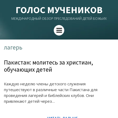
ГОЛОС МУЧЕНИКОВ
МЕЖДУНАРОДНЫЙ ОБЗОР ПРЕСЛЕДОВАНИЙ ДЕТЕЙ БОЖЬИХ
Menu
лагерь
Пакистан: молитесь за христиан,
обучающих детей
Каждую неделю члены детского служения
путешествуют в различные части Пакистана для
проведения лагерей и библейских клубов. Они
привлекают детей через…