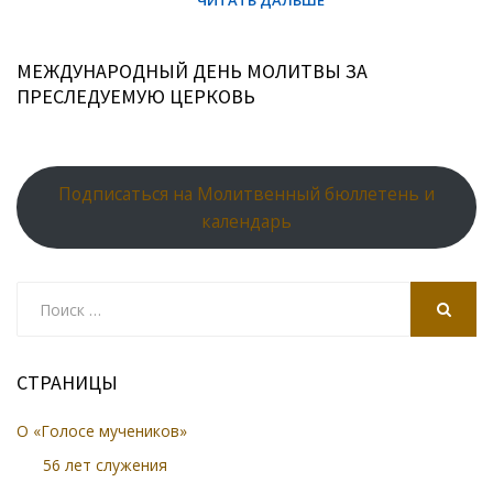
МЕЖДУНАРОДНЫЙ ДЕНЬ МОЛИТВЫ ЗА
ПРЕСЛЕДУЕМУЮ ЦЕРКОВЬ
Подписаться на Молитвенный бюллетень и
календарь
Search
for:
SEARCH
СТРАНИЦЫ
О «Голосе мучеников»
56 лет служения