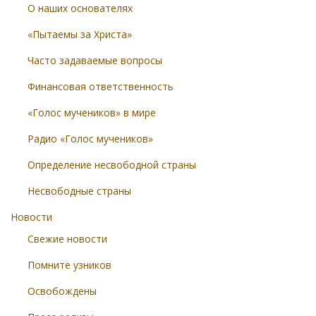
О наших основателях
«Пытаемы за Христа»
Часто задаваемые вопросы
Финансовая ответственность
«Голос мучеников» в мире
Радио «Голос мучеников»
Определение несвободной страны
Несвободные страны
Новости
Свежие новости
Помните узников
Освобождены