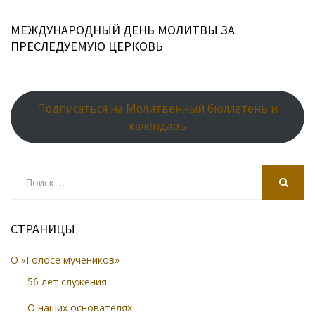
МЕЖДУНАРОДНЫЙ ДЕНЬ МОЛИТВЫ ЗА
ПРЕСЛЕДУЕМУЮ ЦЕРКОВЬ
Подписаться на Молитвенный бюллетень и
календарь
Search
for:
SEARCH
СТРАНИЦЫ
О «Голосе мучеников»
56 лет служения
О наших основателях