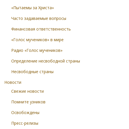
«Пытаемы за Христа»
Часто задаваемые вопросы
Финансовая ответственность
«Голос мучеников» в мире
Радио «Голос мучеников»
Определение несвободной страны
Несвободные страны
Новости
Свежие новости
Помните узников
Освобождены
Пресс-релизы