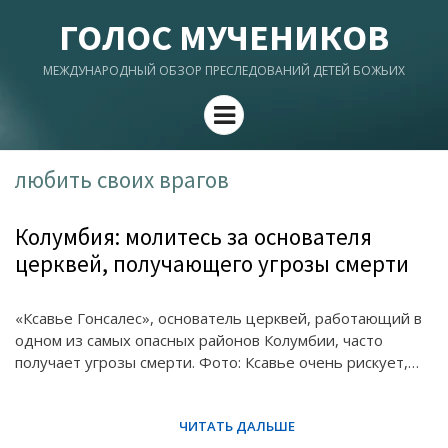
ГОЛОС МУЧЕНИКОВ
МЕЖДУНАРОДНЫЙ ОБЗОР ПРЕСЛЕДОВАНИЙ ДЕТЕЙ БОЖЬИХ
Menu
любить своих врагов
Колумбия: молитесь за основателя
церквей, получающего угрозы смерти
«Ксавье Гонсалес», основатель церквей, работающий в
одном из самых опасных районов Колумбии, часто
получает угрозы смерти. Фото: Ксавье очень рискует,…