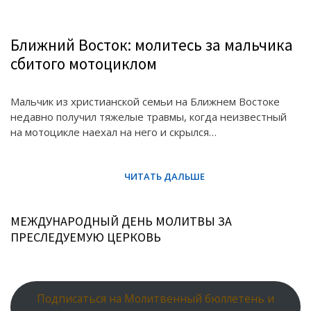
Ближний Восток: молитесь за мальчика
сбитого мотоциклом
Мальчик из христианской семьи на Ближнем Востоке
недавно получил тяжелые травмы, когда неизвестный
на мотоцикле наехал на него и скрылся…
МЕЖДУНАРОДНЫЙ ДЕНЬ МОЛИТВЫ ЗА
ПРЕСЛЕДУЕМУЮ ЦЕРКОВЬ
Подписаться на Молитвенный бюллетень и