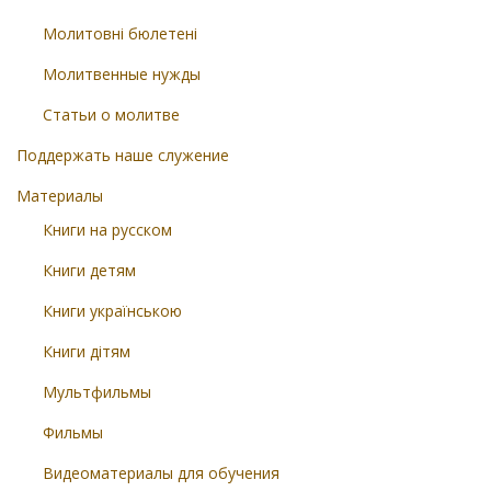
Молитовні бюлетені
Молитвенные нужды
Статьи о молитве
Поддержать наше служение
Материалы
Книги на русском
Книги детям
Книги українською
Книги дітям
Мультфильмы
Фильмы
Видеоматериалы для обучения