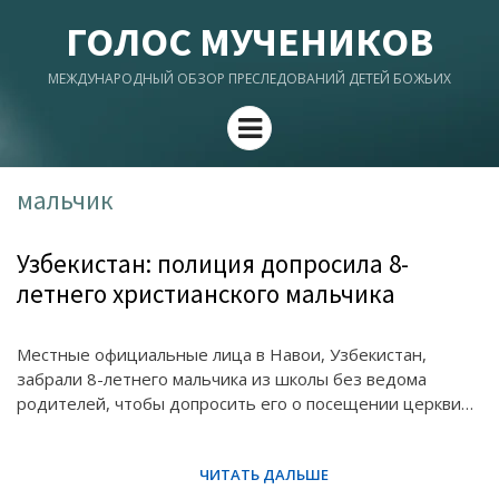
ГОЛОС МУЧЕНИКОВ
МЕЖДУНАРОДНЫЙ ОБЗОР ПРЕСЛЕДОВАНИЙ ДЕТЕЙ БОЖЬИХ
Menu
мальчик
Узбекистан: полиция допросила 8-
летнего христианского мальчика
Местные официальные лица в Навои, Узбекистан,
забрали 8-летнего мальчика из школы без ведома
родителей, чтобы допросить его о посещении церкви…