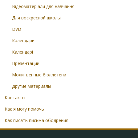
Відеоматеріали для навчання
Для воскресной школы
DVD
Календари
Календарі
Презентации
Молитвенные бюллетени
Другие материалы
Контакты
Как я могу помочь
Как писать письма ободрения