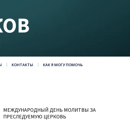
КОВ
Ы
КОНТАКТЫ
КАК Я МОГУ ПОМОЧЬ
МЕЖДУНАРОДНЫЙ ДЕНЬ МОЛИТВЫ ЗА
ПРЕСЛЕДУЕМУЮ ЦЕРКОВЬ