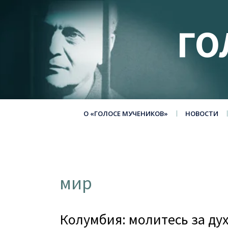
ГО
О «ГОЛОСЕ МУЧЕНИКОВ»
НОВОСТИ
мир
Колумбия: молитесь за ду