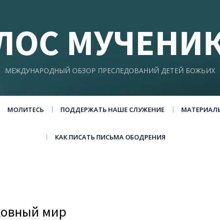
ЛОС МУЧЕНИ
МЕЖДУНАРОДНЫЙ ОБЗОР ПРЕСЛЕДОВАНИЙ ДЕТЕЙ БОЖЬИХ
МОЛИТЕСЬ
ПОДДЕРЖАТЬ НАШЕ СЛУЖЕНИЕ
МАТЕРИАЛ
КАК ПИСАТЬ ПИСЬМА ОБОДРЕНИЯ
ховный мир