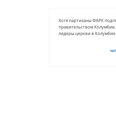
Хотя партизаны ФАРК подп
правительством Колумбии, 
лидеры церкви в Колумбии 