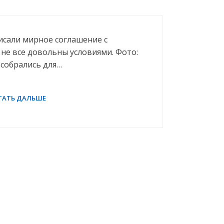
исали мирное соглашение с
не все довольны условиями. Фото:
собрались для…