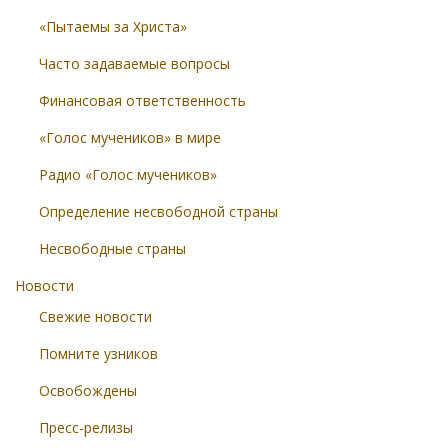
«Пытаемы за Христа»
Часто задаваемые вопросы
Финансовая ответственность
«Голос мучеников» в мире
Радио «Голос мучеников»
Определение несвободной страны
Несвободные страны
Новости
Свежие новости
Помните узников
Освобождены
Пресс-релизы