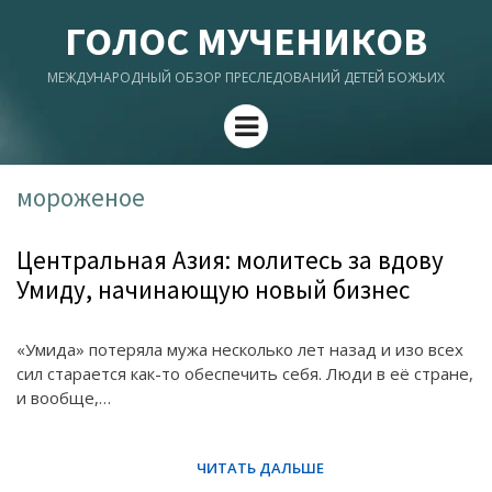
ГОЛОС МУЧЕНИКОВ
МЕЖДУНАРОДНЫЙ ОБЗОР ПРЕСЛЕДОВАНИЙ ДЕТЕЙ БОЖЬИХ
Menu
мороженое
Центральная Азия: молитесь за вдову
Умиду, начинающую новый бизнес
«Умида» потеряла мужа несколько лет назад и изо всех
сил старается как-то обеспечить себя. Люди в её стране,
и вообще,…