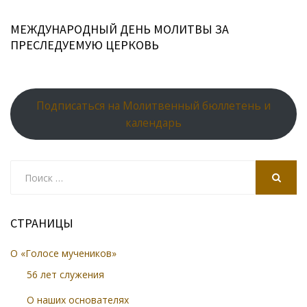
МЕЖДУНАРОДНЫЙ ДЕНЬ МОЛИТВЫ ЗА
ПРЕСЛЕДУЕМУЮ ЦЕРКОВЬ
Подписаться на Молитвенный бюллетень и
календарь
Search
for:
SEARCH
СТРАНИЦЫ
О «Голосе мучеников»
56 лет служения
О наших основателях