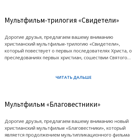
Мультфильм-трилогия «Свидетели»
Дорогие друзья, предлагаем вашему вниманию
христианский мультфильм-трилогию «Свидетели»,
который повествует о первых последователях Христа, о
преследованиях первых христиан, сошествии Святого…
Мультфильм «Благовестники»
Дорогие друзья, предлагаем вашему вниманию новый
христианский мультфильм «Благовестники», который
является продолжением мультипликационного фильма