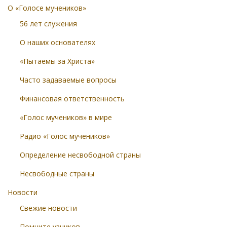
О «Голосе мучеников»
56 лет служения
О наших основателях
«Пытаемы за Христа»
Часто задаваемые вопросы
Финансовая ответственность
«Голос мучеников» в мире
Радио «Голос мучеников»
Определение несвободной страны
Несвободные страны
Новости
Свежие новости
Помните узников