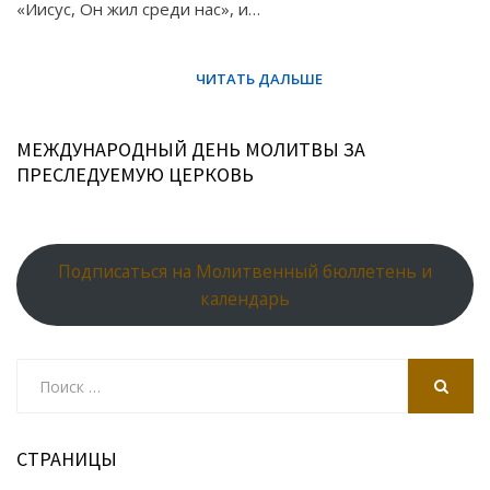
«Иисус, Он жил среди нас», и…
МЕЖДУНАРОДНЫЙ ДЕНЬ МОЛИТВЫ ЗА
ПРЕСЛЕДУЕМУЮ ЦЕРКОВЬ
Подписаться на Молитвенный бюллетень и
календарь
Search
for:
SEARCH
СТРАНИЦЫ