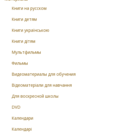
Книги на русском
Книги детям
Книги українською
Книги дітям
Мультфильмы
Фильмы
Видеоматериалы для обучения
Відеоматеріали для навчання
Для воскресной школы
DVD
Календари
Календарі