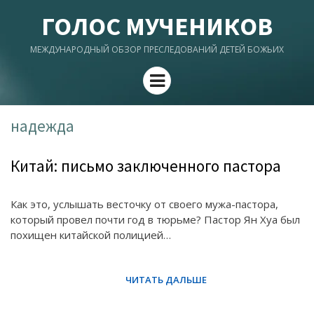
ГОЛОС МУЧЕНИКОВ
МЕЖДУНАРОДНЫЙ ОБЗОР ПРЕСЛЕДОВАНИЙ ДЕТЕЙ БОЖЬИХ
Menu
надежда
Китай: письмо заключенного пастора
Как это, услышать весточку от своего мужа-пастора,
который провел почти год в тюрьме? Пастор Ян Хуа был
похищен китайской полицией…