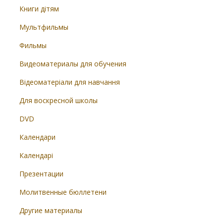
Книги дітям
Мультфильмы
Фильмы
Видеоматериалы для обучения
Відеоматеріали для навчання
Для воскресной школы
DVD
Календари
Календарі
Презентации
Молитвенные бюллетени
Другие материалы