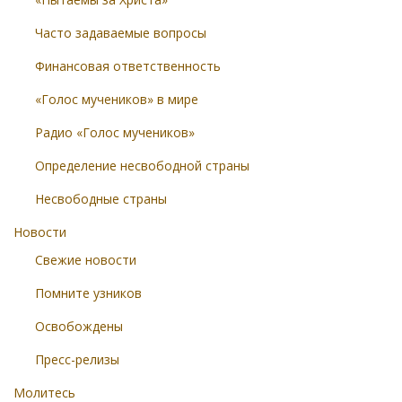
Часто задаваемые вопросы
Финансовая ответственность
«Голос мучеников» в мире
Радио «Голос мучеников»
Определение несвободной страны
Несвободные страны
Новости
Свежие новости
Помните узников
Освобождены
Пресс-релизы
Молитесь