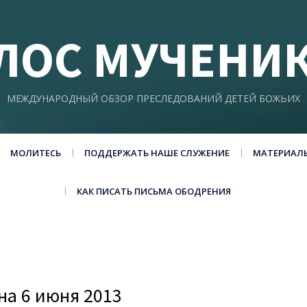
ЛОС МУЧЕНИ
МЕЖДУНАРОДНЫЙ ОБЗОР ПРЕСЛЕДОВАНИЙ ДЕТЕЙ БОЖЬИХ
МОЛИТЕСЬ
ПОДДЕРЖАТЬ НАШЕ СЛУЖЕНИЕ
МАТЕРИАЛ
КАК ПИСАТЬ ПИСЬМА ОБОДРЕНИЯ
а 6 июня 2013