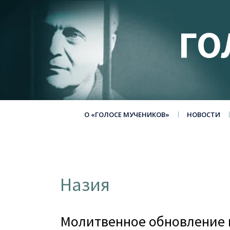
ГО
О «ГОЛОСЕ МУЧЕНИКОВ»
НОВОСТИ
Назия
Молитвенное обновление н