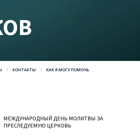
КОВ
Ы
КОНТАКТЫ
КАК Я МОГУ ПОМОЧЬ
МЕЖДУНАРОДНЫЙ ДЕНЬ МОЛИТВЫ ЗА
ПРЕСЛЕДУЕМУЮ ЦЕРКОВЬ