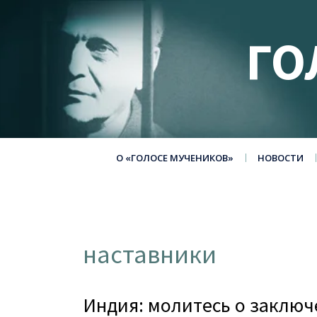
ГО
О «ГОЛОСЕ МУЧЕНИКОВ»
НОВОСТИ
наставники
Индия: молитесь о заключ