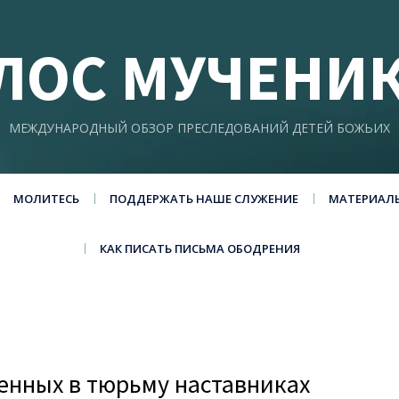
ЛОС МУЧЕНИ
МЕЖДУНАРОДНЫЙ ОБЗОР ПРЕСЛЕДОВАНИЙ ДЕТЕЙ БОЖЬИХ
МОЛИТЕСЬ
ПОДДЕРЖАТЬ НАШЕ СЛУЖЕНИЕ
МАТЕРИАЛ
КАК ПИСАТЬ ПИСЬМА ОБОДРЕНИЯ
енных в тюрьму наставниках