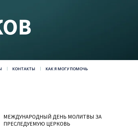
КОВ
Ы
КОНТАКТЫ
КАК Я МОГУ ПОМОЧЬ
МЕЖДУНАРОДНЫЙ ДЕНЬ МОЛИТВЫ ЗА
ПРЕСЛЕДУЕМУЮ ЦЕРКОВЬ