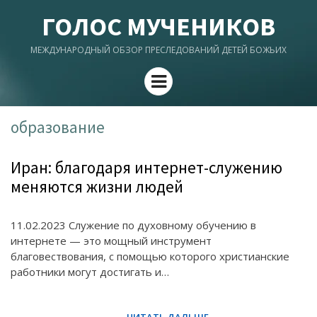
ГОЛОС МУЧЕНИКОВ
МЕЖДУНАРОДНЫЙ ОБЗОР ПРЕСЛЕДОВАНИЙ ДЕТЕЙ БОЖЬИХ
Menu
образование
Иран: благодаря интернет-служению
меняются жизни людей
11.02.2023 Служение по духовному обучению в
интернете — это мощный инструмент
благовествования, с помощью которого христианские
работники могут достигать и…