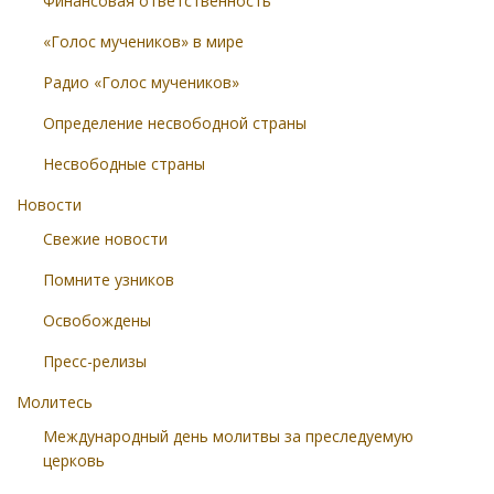
Финансовая ответственность
«Голос мучеников» в мире
Радио «Голос мучеников»
Определение несвободной страны
Несвободные страны
Новости
Свежие новости
Помните узников
Освобождены
Пресс-релизы
Молитесь
Международный день молитвы за преследуемую
церковь