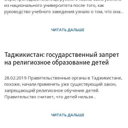
из национального университета после того, как
руководство учебного заведения узнало о том, что она…
Таджикистан: государственный запрет
на религиозное образование детей
28.02.2019 Правительственные органы в Таджикистане,
похоже, начали применять уже существующий закон,
запрещающий религиозное обучение детей.
Правительство считает, что детей нельзя…