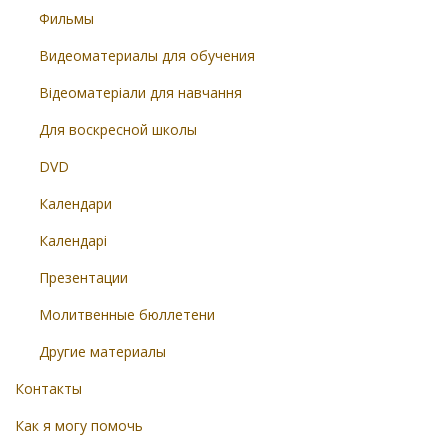
Фильмы
Видеоматериалы для обучения
Відеоматеріали для навчання
Для воскресной школы
DVD
Календари
Календарі
Презентации
Молитвенные бюллетени
Другие материалы
Контакты
Как я могу помочь