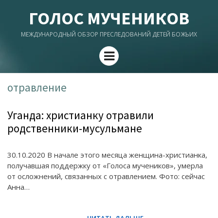
ГОЛОС МУЧЕНИКОВ
МЕЖДУНАРОДНЫЙ ОБЗОР ПРЕСЛЕДОВАНИЙ ДЕТЕЙ БОЖЬИХ
Menu
отравление
Уганда: христианку отравили
родственники-мусульмане
30.10.2020 В начале этого месяца женщина-христианка,
получавшая поддержку от «Голоса мучеников», умерла
от осложнений, связанных с отравлением. Фото: сейчас
Анна…