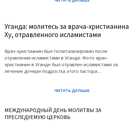
Уганда: молитесь за врача-христианина
Ху, отравленного исламистами
Врач-христианин был госпитализирован после
отравления исламистами в Уганде. Фото: врач-
христианин в Уганде был отравлен исламистами за
лечение дочери-подростка этого пастора.…
МЕЖДУНАРОДНЫЙ ДЕНЬ МОЛИТВЫ ЗА
ПРЕСЛЕДУЕМУЮ ЦЕРКОВЬ