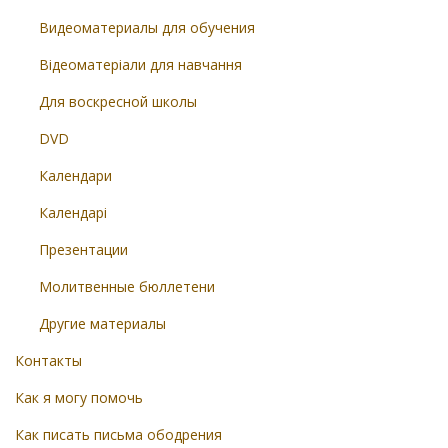
Видеоматериалы для обучения
Відеоматеріали для навчання
Для воскресной школы
DVD
Календари
Календарі
Презентации
Молитвенные бюллетени
Другие материалы
Контакты
Как я могу помочь
Как писать письма ободрения