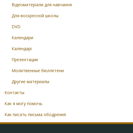
Відеоматеріали для навчання
Для воскресной школы
DVD
Календари
Календарі
Презентации
Молитвенные бюллетени
Другие материалы
Контакты
Как я могу помочь
Как писать письма ободрения