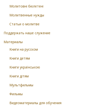
Молитовні бюлетені
Молитвенные нужды
Статьи о молитве
Поддержать наше служение
Материалы
Книги на русском
Книги детям
Книги українською
Книги дітям
Мультфильмы
Фильмы
Видеоматериалы для обучения