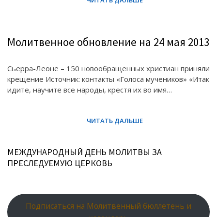
Молитвенное обновление на 24 мая 2013
Сьерра-Леоне – 150 новообращенных христиан приняли
крещение Источник: контакты «Голоса мучеников» «Итак
идите, научите все народы, крестя их во имя…
МЕЖДУНАРОДНЫЙ ДЕНЬ МОЛИТВЫ ЗА
ПРЕСЛЕДУЕМУЮ ЦЕРКОВЬ
Подписаться на Молитвенный бюллетень и