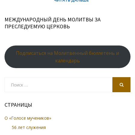
МЕЖДУНАРОДНЫЙ ДЕНЬ МОЛИТВЫ ЗА
ПРЕСЛЕДУЕМУЮ ЦЕРКОВЬ
Подписаться на Молитвенный бюллетень и
календарь
Search
for:
SEARCH
СТРАНИЦЫ
О «Голосе мучеников»
56 лет служения