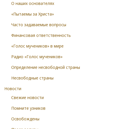
О наших основателях
«Пытаемы за Христа»
Часто задаваемые вопросы
Финансовая ответственность
«Голос мучеников» в мире
Радио «Голос мучеников»
Определение несвободной страны
Несвободные страны
Новости
Свежие новости
Помните узников
Освобождены