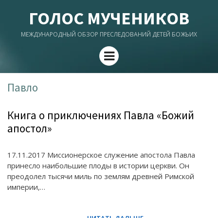
ГОЛОС МУЧЕНИКОВ
МЕЖДУНАРОДНЫЙ ОБЗОР ПРЕСЛЕДОВАНИЙ ДЕТЕЙ БОЖЬИХ
Menu
Павло
Книга о приключениях Павла «Божий
апостол»
17.11.2017 Миссионерское служение апостола Павла
принесло наибольшие плоды в истории церкви. Он
преодолел тысячи миль по землям древней Римской
империи,…