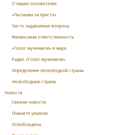
О наших основателях
«Пытаемы за Христа»
Часто задаваемые вопросы
Финансовая ответственность
«Голос мучеников» в мире
Радио «Голос мучеников»
Определение несвободной страны
Несвободные страны
Новости
Свежие новости
Помните узников
Освобождены