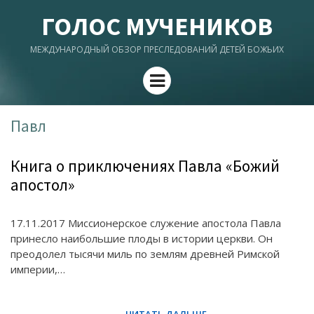
ГОЛОС МУЧЕНИКОВ
МЕЖДУНАРОДНЫЙ ОБЗОР ПРЕСЛЕДОВАНИЙ ДЕТЕЙ БОЖЬИХ
Menu
Павл
Книга о приключениях Павла «Божий
апостол»
17.11.2017 Миссионерское служение апостола Павла
принесло наибольшие плоды в истории церкви. Он
преодолел тысячи миль по землям древней Римской
империи,…