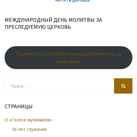
МЕЖДУНАРОДНЫЙ ДЕНЬ МОЛИТВЫ ЗА
ПРЕСЛЕДУЕМУЮ ЦЕРКОВЬ
Подписаться на Молитвенный бюллетень и
календарь
Search
for:
SEARCH
СТРАНИЦЫ
О «Голосе мучеников»
56 лет служения