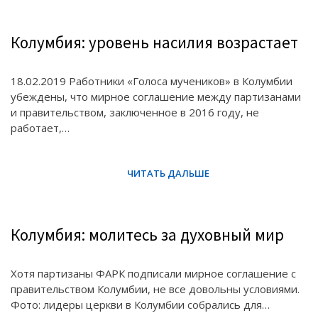
Колумбия: уровень насилия возрастает
18.02.2019 Работники «Голоса мучеников» в Колумбии
убеждены, что мирное соглашение между партизанами
и правительством, заключенное в 2016 году, не
работает,…
Колумбия: молитесь за духовный мир
Хотя партизаны ФАРК подписали мирное соглашение с
правительством Колумбии, не все довольны условиями.
Фото: лидеры церкви в Колумбии собрались для…