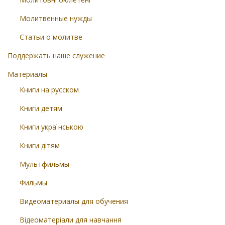
Молитвенные нужды
Статьи о молитве
Поддержать наше служение
Материалы
Книги на русском
Книги детям
Книги українською
Книги дітям
Мультфильмы
Фильмы
Видеоматериалы для обучения
Відеоматеріали для навчання