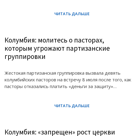
Колумбия: молитесь о пасторах,
которым угрожают партизанские
группировки
Жестокая партизанская группировка вызвала девять
колумбийских пасторов на встречу 8 июля после того, как
пасторы отказались платить «деньги за защиту»…
Колумбия: «запрещен» рост церкви