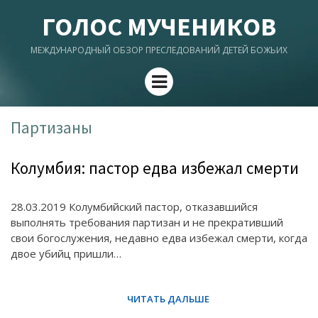
ГОЛОС МУЧЕНИКОВ
МЕЖДУНАРОДНЫЙ ОБЗОР ПРЕСЛЕДОВАНИЙ ДЕТЕЙ БОЖЬИХ
Menu
Партизаны
Колумбия: пастор едва избежал смерти
28.03.2019 Колумбийский пастор, отказавшийся
выполнять требования партизан и не прекративший
свои богослужения, недавно едва избежал смерти, когда
двое убийц пришли…