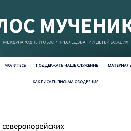
ЛОС МУЧЕНИ
МЕЖДУНАРОДНЫЙ ОБЗОР ПРЕСЛЕДОВАНИЙ ДЕТЕЙ БОЖЬИХ
МОЛИТЕСЬ
ПОДДЕРЖАТЬ НАШЕ СЛУЖЕНИЕ
МАТЕРИАЛ
КАК ПИСАТЬ ПИСЬМА ОБОДРЕНИЯ
 северокорейских