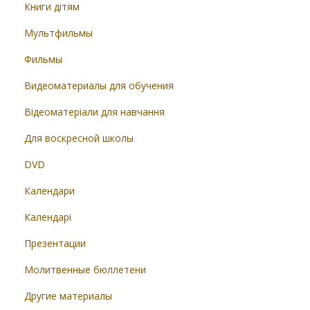
Книги дітям
Мультфильмы
Фильмы
Видеоматериалы для обучения
Відеоматеріали для навчання
Для воскресной школы
DVD
Календари
Календарі
Презентации
Молитвенные бюллетени
Другие материалы