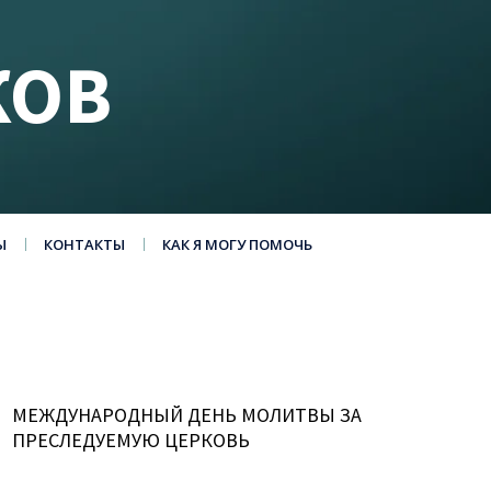
КОВ
Ы
КОНТАКТЫ
КАК Я МОГУ ПОМОЧЬ
МЕЖДУНАРОДНЫЙ ДЕНЬ МОЛИТВЫ ЗА
ПРЕСЛЕДУЕМУЮ ЦЕРКОВЬ