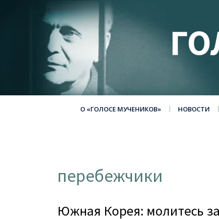
ГО
О «ГОЛОСЕ МУЧЕНИКОВ»
НОВОСТИ
перебежчики
Южная Корея: молитесь за