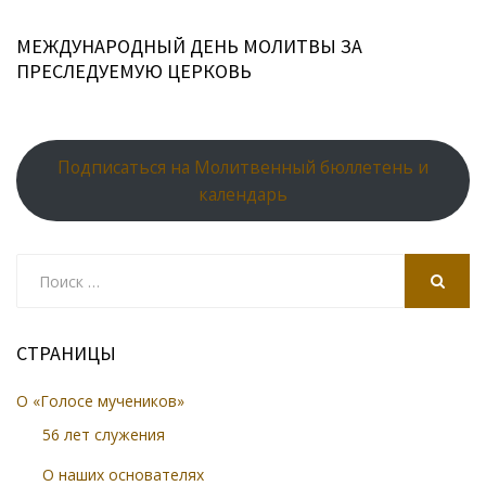
МЕЖДУНАРОДНЫЙ ДЕНЬ МОЛИТВЫ ЗА
ПРЕСЛЕДУЕМУЮ ЦЕРКОВЬ
Подписаться на Молитвенный бюллетень и
календарь
Search
for:
SEARCH
СТРАНИЦЫ
О «Голосе мучеников»
56 лет служения
О наших основателях