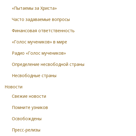
«Пытаемы за Христа»
Часто задаваемые вопросы
Финансовая ответственность
«Голос мучеников» в мире
Радио «Голос мучеников»
Определение несвободной страны
Несвободные страны
Новости
Свежие новости
Помните узников
Освобождены
Пресс-релизы