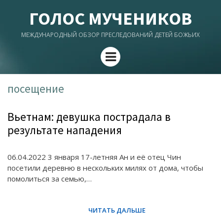
ГОЛОС МУЧЕНИКОВ
МЕЖДУНАРОДНЫЙ ОБЗОР ПРЕСЛЕДОВАНИЙ ДЕТЕЙ БОЖЬИХ
Menu
посещение
Вьетнам: девушка пострадала в
результате нападения
06.04.2022 3 января 17-летняя Ан и её отец Чин
посетили деревню в нескольких милях от дома, чтобы
помолиться за семью,…