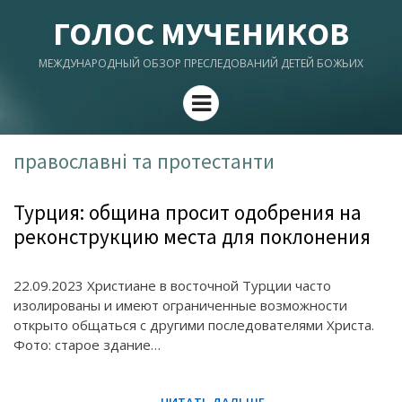
ГОЛОС МУЧЕНИКОВ
МЕЖДУНАРОДНЫЙ ОБЗОР ПРЕСЛЕДОВАНИЙ ДЕТЕЙ БОЖЬИХ
Menu
православні та протестанти
Турция: община просит одобрения на
реконструкцию места для поклонения
22.09.2023 Христиане в восточной Турции часто
изолированы и имеют ограниченные возможности
открыто общаться с другими последователями Христа.
Фото: старое здание…