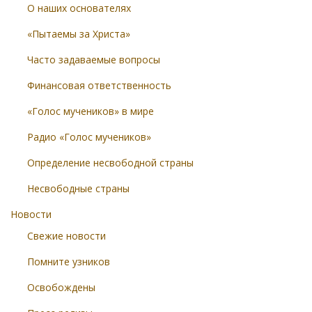
О наших основателях
«Пытаемы за Христа»
Часто задаваемые вопросы
Финансовая ответственность
«Голос мучеников» в мире
Радио «Голос мучеников»
Определение несвободной страны
Несвободные страны
Новости
Свежие новости
Помните узников
Освобождены