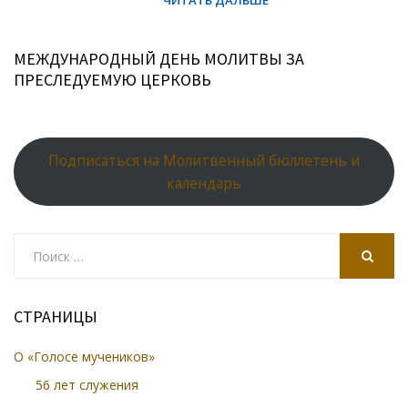
МЕЖДУНАРОДНЫЙ ДЕНЬ МОЛИТВЫ ЗА
ПРЕСЛЕДУЕМУЮ ЦЕРКОВЬ
Подписаться на Молитвенный бюллетень и
календарь
Search
for:
SEARCH
СТРАНИЦЫ
О «Голосе мучеников»
56 лет служения