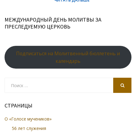
МЕЖДУНАРОДНЫЙ ДЕНЬ МОЛИТВЫ ЗА
ПРЕСЛЕДУЕМУЮ ЦЕРКОВЬ
Подписаться на Молитвенный бюллетень и
календарь
Search
for:
SEARCH
СТРАНИЦЫ
О «Голосе мучеников»
56 лет служения