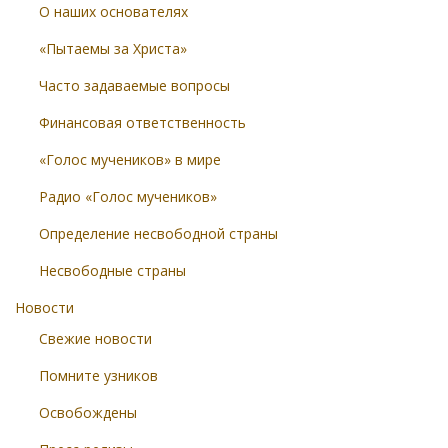
О наших основателях
«Пытаемы за Христа»
Часто задаваемые вопросы
Финансовая ответственность
«Голос мучеников» в мире
Радио «Голос мучеников»
Определение несвободной страны
Несвободные страны
Новости
Свежие новости
Помните узников
Освобождены