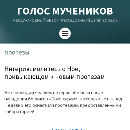
ГОЛОС МУЧЕНИКОВ
МЕЖДУНАРОДНЫЙ ОБЗОР ПРЕСЛЕДОВАНИЙ ДЕТЕЙ БОЖЬИХ
Menu
протезы
Нигерия: молитесь о Ное,
привыкающем к новым протезам
Этот молодой человек потерял обе ноги после
нападения боевиков «Боко харам» несколько лет назад.
Недавно его оснастили протезами, предоставленными
лабораторией…